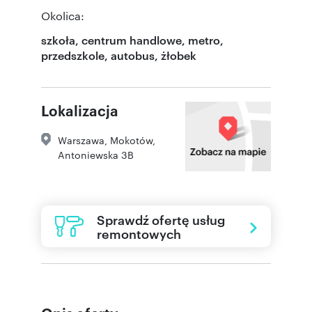
Okolica:
szkoła, centrum handlowe, metro,
przedszkole, autobus, żłobek
Lokalizacja
Warszawa
,
Mokotów
,
Antoniewska 3B
Sprawdź ofertę usług
remontowych