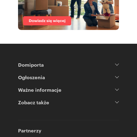
Domiporta
Ogłoszenia
Ważne informacje
Zobacz także
Partnerzy