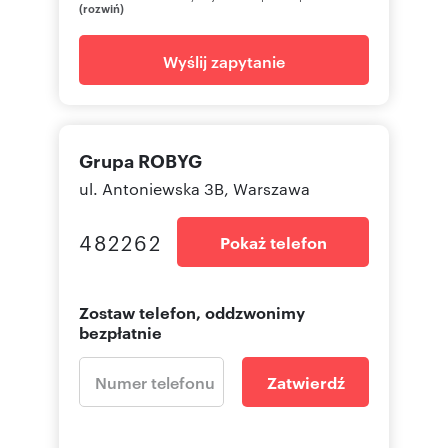
(rozwiń)
Wyślij zapytanie
Grupa ROBYG
ul. Antoniewska 3B, Warszawa
482262
Pokaż telefon
Zostaw telefon, oddzwonimy
bezpłatnie
Zatwierdź