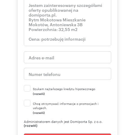
Szukam najtańszego kredytu hipotecznego
(rozwiń)
Chcę otrzymywać informacje o promocjach i
usługach.
(rozwiń)
Administratorem danych jest Domiporta Sp. z o.o.
(rozwiń)