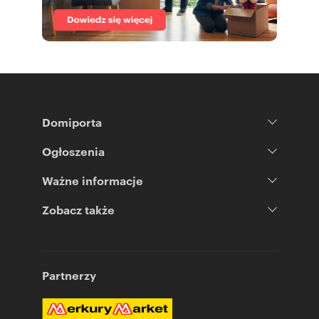
Domiporta
Ogłoszenia
Ważne informacje
Zobacz także
Partnerzy