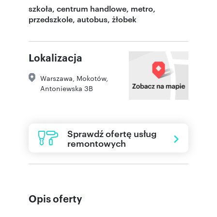
szkoła, centrum handlowe, metro,
przedszkole, autobus, żłobek
Lokalizacja
Warszawa
,
Mokotów
,
Antoniewska 3B
Sprawdź ofertę usług
remontowych
Opis oferty