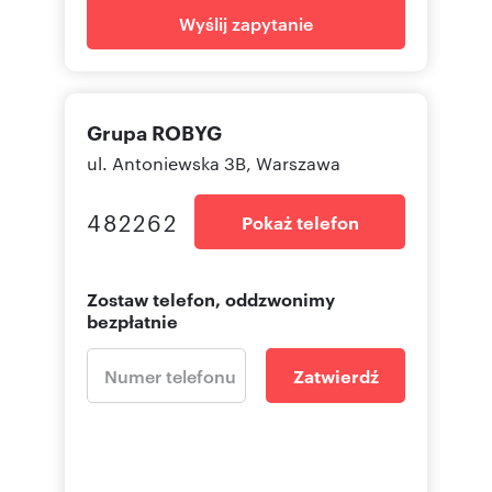
Wyślij zapytanie
Grupa ROBYG
ul. Antoniewska 3B, Warszawa
482262
Pokaż telefon
Zostaw telefon, oddzwonimy
bezpłatnie
Zatwierdź