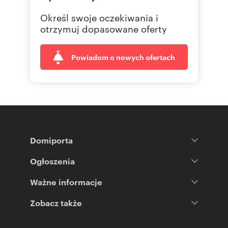
Określ swoje oczekiwania i
otrzymuj dopasowane oferty
Powiadom o nowych ofertach
Domiporta
Ogłoszenia
Ważne informacje
Zobacz także