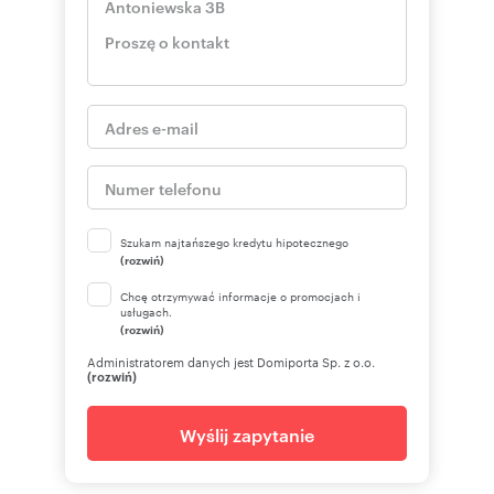
Szukam najtańszego kredytu hipotecznego
(rozwiń)
Chcę otrzymywać informacje o promocjach i
usługach.
(rozwiń)
Administratorem danych jest Domiporta Sp. z o.o.
(rozwiń)
Wyślij zapytanie