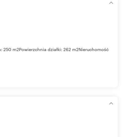
 250 m2Powierzchnia działki: 262 m2Nieruchomość