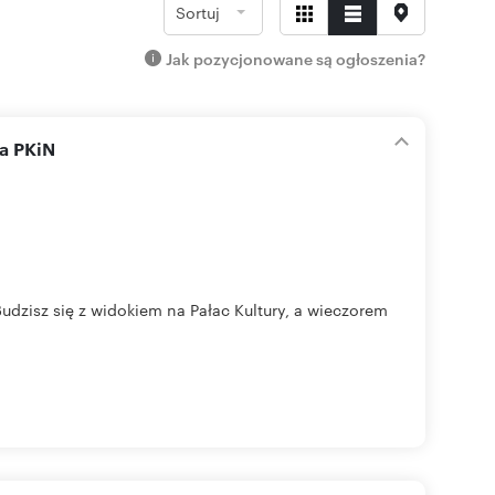
Sortuj
Jak pozycjonowane są ogłoszenia?
na PKiN
udzisz się z widokiem na Pałac Kultury, a wieczorem