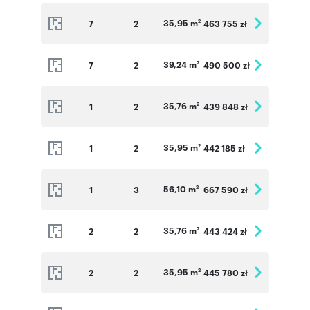
35,95 m
7
2
463 755 zł
2
39,24 m
7
2
490 500 zł
2
35,76 m
1
2
439 848 zł
2
35,95 m
1
2
442 185 zł
2
56,10 m
1
3
667 590 zł
2
35,76 m
2
2
443 424 zł
2
35,95 m
2
2
445 780 zł
2