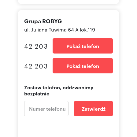
Grupa ROBYG
ul. Juliana Tuwima 64 A lok.119
42 203
Pokaż telefon
42 203
Pokaż telefon
Zostaw telefon, oddzwonimy
bezpłatnie
Zatwierdź