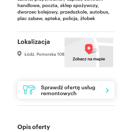
handlowe, poczta, sklep spożywczy,
dworzec kolejowy, przedszkole, autobus,
plac zabaw, apteka, policja, żłobek
Lokalizacja
Łódź
,
Pomorska 108
Sprawdź ofertę usług
remontowych
Opis oferty