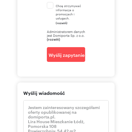
Chcę otrzymywać
informacje o
promocjach i
usługach.
(rozwiń)
Administratorem danych
jest Domiporta Sp. z o.o.
(rozwiń)
Wyślij zapytanie
Wyślij wiadomość