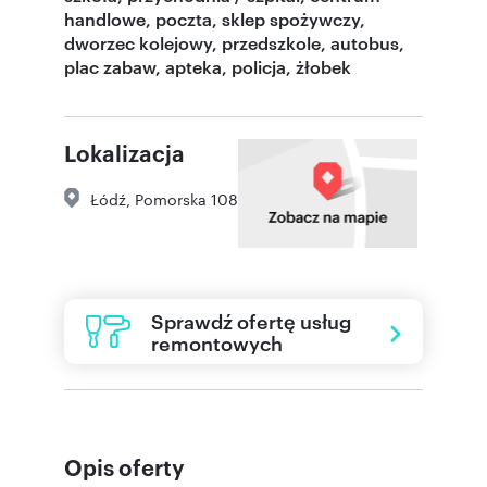
handlowe, poczta, sklep spożywczy,
dworzec kolejowy, przedszkole, autobus,
plac zabaw, apteka, policja, żłobek
Lokalizacja
Łódź
,
Pomorska 108
Sprawdź ofertę usług
remontowych
Opis oferty