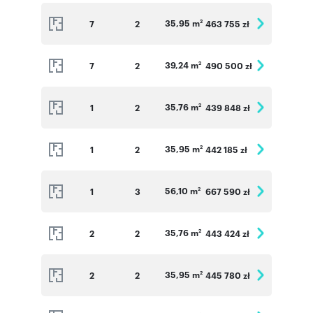
35,95 m
7
2
463 755 zł
2
39,24 m
7
2
490 500 zł
2
35,76 m
1
2
439 848 zł
2
35,95 m
1
2
442 185 zł
2
56,10 m
1
3
667 590 zł
2
35,76 m
2
2
443 424 zł
2
35,95 m
2
2
445 780 zł
2