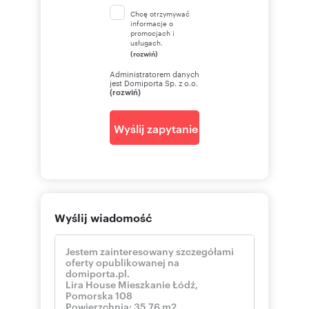
Chcę otrzymywać
informacje o
promocjach i
usługach.
(rozwiń)
Administratorem danych
jest Domiporta Sp. z o.o.
(rozwiń)
Wyślij zapytanie
Wyślij wiadomość