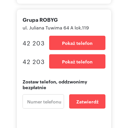
Grupa ROBYG
ul. Juliana Tuwima 64 A lok.119
42 203
Pokaż telefon
42 203
Pokaż telefon
Zostaw telefon, oddzwonimy
bezpłatnie
Zatwierdź