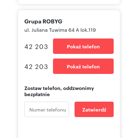
Grupa ROBYG
ul. Juliana Tuwima 64 A lok.119
42 203
Pokaż telefon
42 203
Pokaż telefon
Zostaw telefon, oddzwonimy
bezpłatnie
Zatwierdź