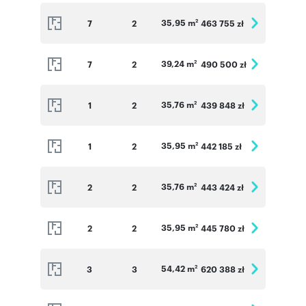
35,95 m
7
2
463 755 zł
2
39,24 m
7
2
490 500 zł
2
35,76 m
1
2
439 848 zł
2
35,95 m
1
2
442 185 zł
2
35,76 m
2
2
443 424 zł
2
35,95 m
2
2
445 780 zł
2
54,42 m
3
3
620 388 zł
2