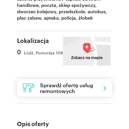
handlowe, poczta, sklep spożywczy,
dworzec kolejowy, przedszkole, autobus,
plac zabaw, apteka, policja, żłobek
Lokalizacja
Łódź
,
Pomorska 108
Sprawdź ofertę usług
remontowych
Opis oferty