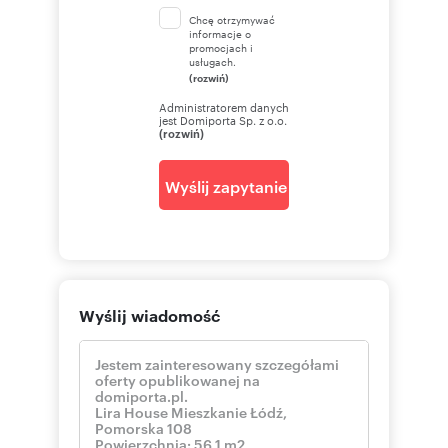
Chcę otrzymywać
informacje o
promocjach i
usługach.
(rozwiń)
Administratorem danych
jest Domiporta Sp. z o.o.
(rozwiń)
Wyślij zapytanie
Wyślij wiadomość