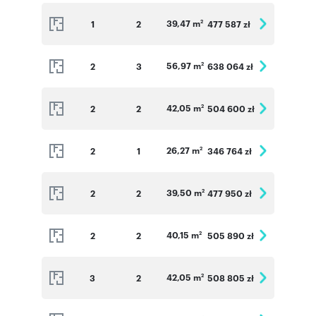
39,47 m
1
2
477 587 zł
2
56,97 m
2
3
638 064 zł
2
42,05 m
2
2
504 600 zł
2
26,27 m
2
1
346 764 zł
2
39,50 m
2
2
477 950 zł
2
40,15 m
2
2
505 890 zł
2
42,05 m
3
2
508 805 zł
2