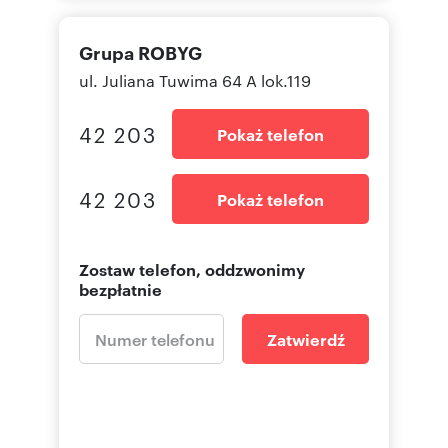
Grupa ROBYG
ul. Juliana Tuwima 64 A lok.119
42 203
Pokaż telefon
42 203
Pokaż telefon
Zostaw telefon, oddzwonimy
bezpłatnie
Zatwierdź