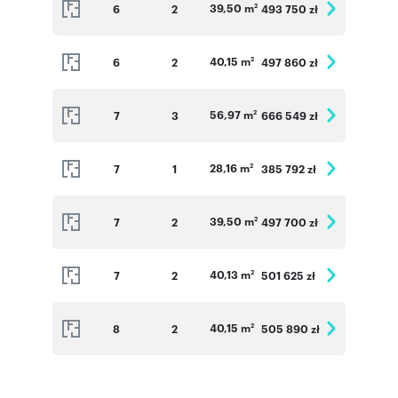
39,50 m
6
2
493 750 zł
2
40,15 m
6
2
497 860 zł
2
56,97 m
7
3
666 549 zł
2
28,16 m
7
1
385 792 zł
2
39,50 m
7
2
497 700 zł
2
40,13 m
7
2
501 625 zł
2
40,15 m
8
2
505 890 zł
2