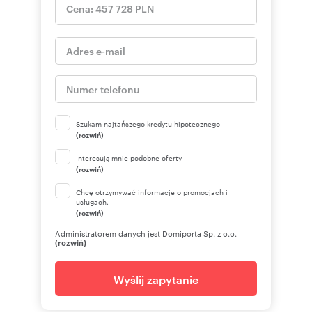
Szukam najtańszego kredytu hipotecznego
(rozwiń)
Interesują mnie podobne oferty
(rozwiń)
Chcę otrzymywać informacje o promocjach i
usługach.
(rozwiń)
Administratorem danych jest Domiporta Sp. z o.o.
(rozwiń)
Wyślij zapytanie