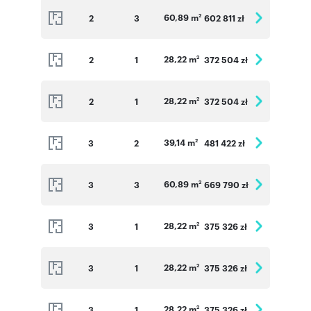
60,89 m
2
3
602 811 zł
2
28,22 m
2
1
372 504 zł
2
28,22 m
2
1
372 504 zł
2
39,14 m
3
2
481 422 zł
2
60,89 m
3
3
669 790 zł
2
28,22 m
3
1
375 326 zł
2
28,22 m
3
1
375 326 zł
2
28,22 m
3
1
375 326 zł
2