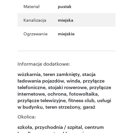
Materiał
pustak
Kanalizacja
miejska
Ogrzewanie
miejskie
Informacje dodatkowe:
wózkarnia, teren zamknięty, stacja
ładowania pojazdów, winda, przyłącze
telefoniczne, stojaki rowerowe, przyłącze
internetowe, ochrona, fotowoltaika,
przyłącze telewizyjne, fitness club, usługi
w budynku, teren strzeżony, garaż
Okolica:
szkoła, przychodnia / szpital, centrum