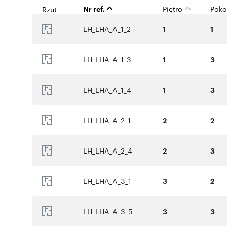
Nr ref.
Piętro
Poko
Rzut
LH_LHA_A_1_2
1
1
LH_LHA_A_1_3
1
3
LH_LHA_A_1_4
1
3
LH_LHA_A_2_1
2
2
LH_LHA_A_2_4
2
3
LH_LHA_A_3_1
3
2
LH_LHA_A_3_5
3
3