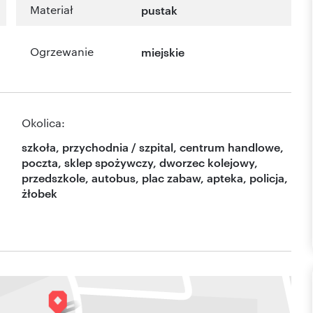
Materiał
pustak
Ogrzewanie
miejskie
Okolica:
szkoła, przychodnia / szpital, centrum handlowe,
poczta, sklep spożywczy, dworzec kolejowy,
przedszkole, autobus, plac zabaw, apteka, policja,
żłobek