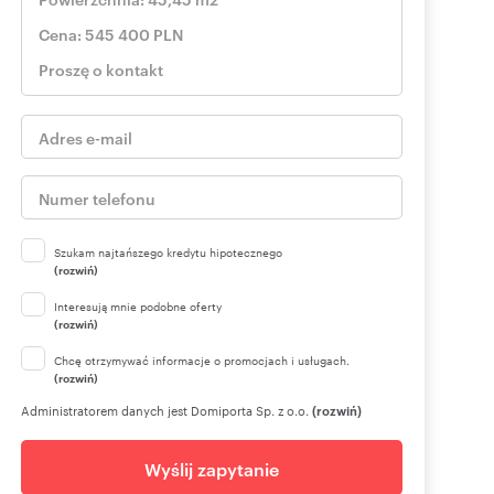
Szukam najtańszego kredytu hipotecznego
(rozwiń)
Interesują mnie podobne oferty
(rozwiń)
Chcę otrzymywać informacje o promocjach i usługach.
(rozwiń)
Administratorem danych jest Domiporta Sp. z o.o.
(rozwiń)
Wyślij zapytanie