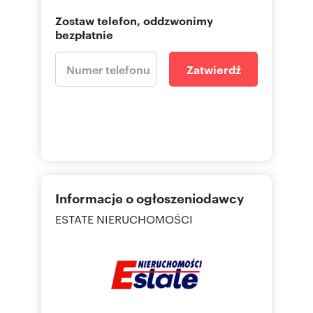
Zostaw telefon, oddzwonimy
bezpłatnie
Zatwierdź
Informacje o ogłoszeniodawcy
ESTATE NIERUCHOMOŚCI