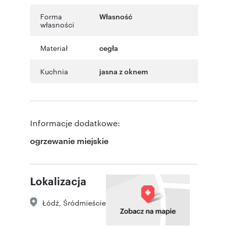
Forma
Własność
własności
Materiał
cegła
Kuchnia
jasna z oknem
Informacje dodatkowe:
ogrzewanie miejskie
Lokalizacja
Łódź
,
Śródmieście