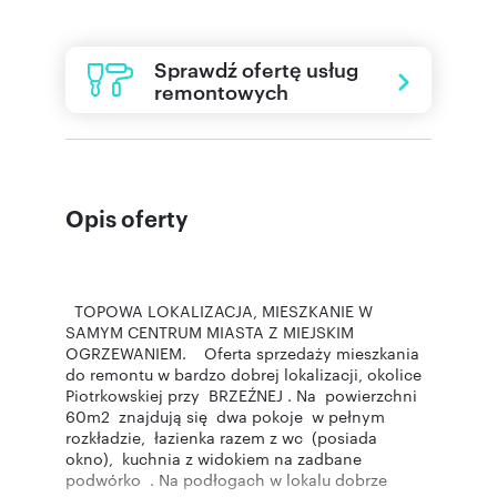
Sprawdź ofertę usług
remontowych
Opis oferty
TOPOWA LOKALIZACJA, MIESZKANIE W
SAMYM CENTRUM MIASTA Z MIEJSKIM
OGRZEWANIEM. Oferta sprzedaży mieszkania
do remontu w bardzo dobrej lokalizacji, okolice
Piotrkowskiej przy BRZEŹNEJ . Na powierzchni
60m2 znajdują się dwa pokoje w pełnym
rozkładzie, łazienka razem z wc (posiada
okno), kuchnia z widokiem na zadbane
podwórko . Na podłogach w lokalu dobrze