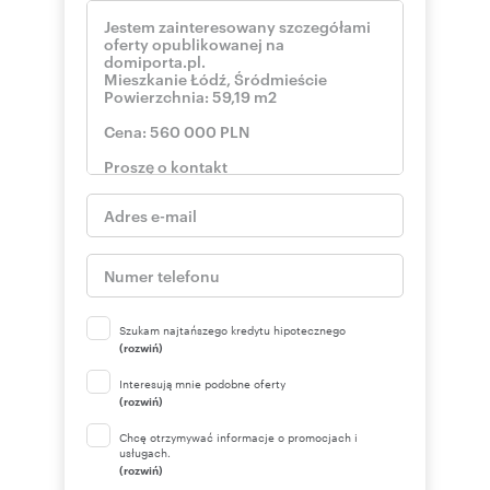
Szukam najtańszego kredytu hipotecznego
(rozwiń)
Interesują mnie podobne oferty
(rozwiń)
Chcę otrzymywać informacje o promocjach i
usługach.
(rozwiń)