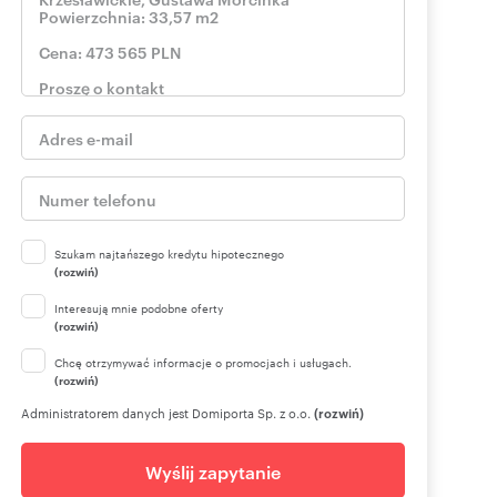
Szukam najtańszego kredytu hipotecznego
(rozwiń)
Interesują mnie podobne oferty
(rozwiń)
Chcę otrzymywać informacje o promocjach i usługach.
(rozwiń)
Administratorem danych jest Domiporta Sp. z o.o.
(rozwiń)
Wyślij zapytanie