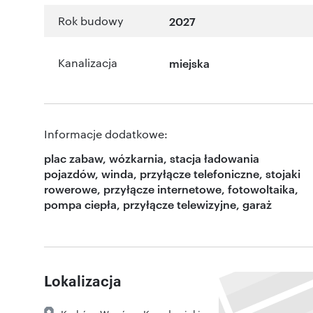
Rok budowy
2027
Kanalizacja
miejska
Informacje dodatkowe:
plac zabaw, wózkarnia, stacja ładowania
pojazdów, winda, przyłącze telefoniczne, stojaki
rowerowe, przyłącze internetowe, fotowoltaika,
pompa ciepła, przyłącze telewizyjne, garaż
Lokalizacja