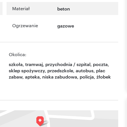
Materiał
beton
Ogrzewanie
gazowe
Okolica:
szkoła, tramwaj, przychodnia / szpital, poczta,
sklep spożywczy, przedszkole, autobus, plac
zabaw, apteka, niska zabudowa, policja, żłobek