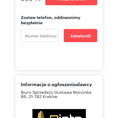
Zostaw telefon, oddzwonimy
bezpłatnie
Zatwierdź
Informacje o ogłoszeniodawcy
Biuro Sprzedaży
Gustawa Morcinka
86, 31-762 Kraków