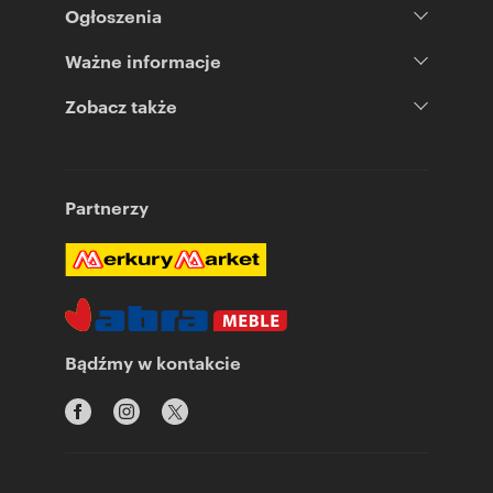
Ogłoszenia
Ważne informacje
Zobacz także
Partnerzy
Bądźmy w kontakcie