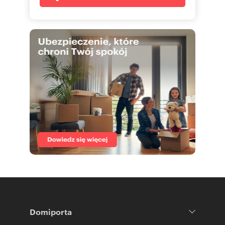
Domiporta