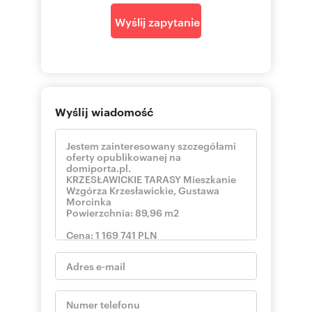
Wyślij zapytanie
Wyślij wiadomość