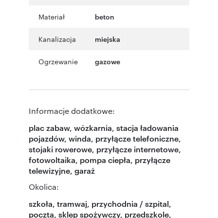
Materiał
beton
Kanalizacja
miejska
Ogrzewanie
gazowe
Informacje dodatkowe:
plac zabaw, wózkarnia, stacja ładowania
pojazdów, winda, przyłącze telefoniczne,
stojaki rowerowe, przyłącze internetowe,
fotowoltaika, pompa ciepła, przyłącze
telewizyjne, garaż
Okolica:
szkoła, tramwaj, przychodnia / szpital,
poczta, sklep spożywczy, przedszkole,