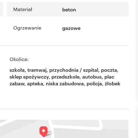
Materiał
beton
Ogrzewanie
gazowe
Okolica:
szkoła, tramwaj, przychodnia / szpital, poczta,
sklep spożywczy, przedszkole, autobus, plac
zabaw, apteka, niska zabudowa, policja, żłobek