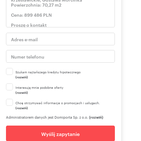
Szukam najtańszego kredytu hipotecznego
(rozwiń)
Interesują mnie podobne oferty
(rozwiń)
Chcę otrzymywać informacje o promocjach i usługach.
(rozwiń)
Administratorem danych jest Domiporta Sp. z o.o.
(rozwiń)
Wyślij zapytanie