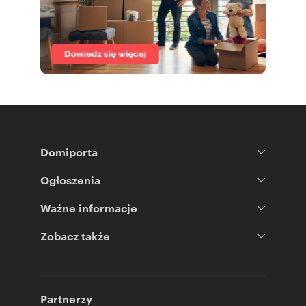
Domiporta
Ogłoszenia
Ważne informacje
Zobacz także
Partnerzy