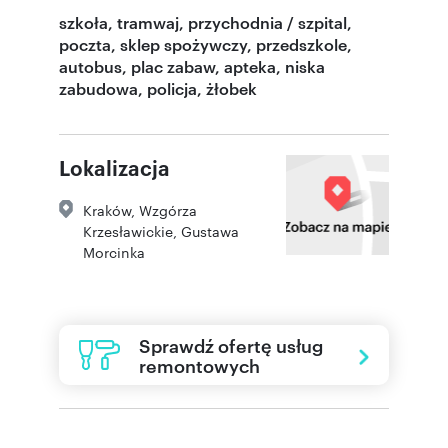
szkoła, tramwaj, przychodnia / szpital,
poczta, sklep spożywczy, przedszkole,
autobus, plac zabaw, apteka, niska
zabudowa, policja, żłobek
Lokalizacja
Kraków
,
Wzgórza
Krzesławickie
,
Gustawa
Morcinka
Sprawdź ofertę usług
remontowych