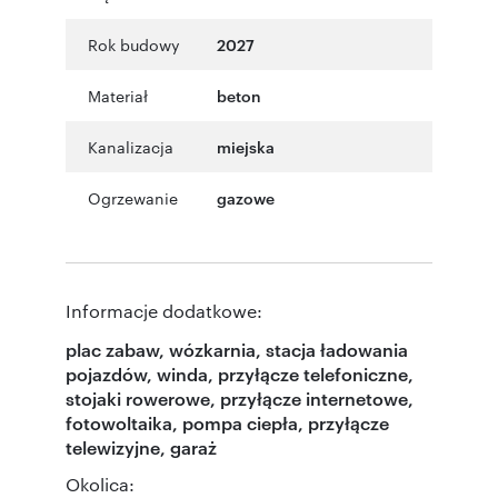
Rok budowy
2027
Materiał
beton
Kanalizacja
miejska
Ogrzewanie
gazowe
Informacje dodatkowe:
plac zabaw, wózkarnia, stacja ładowania
pojazdów, winda, przyłącze telefoniczne,
stojaki rowerowe, przyłącze internetowe,
fotowoltaika, pompa ciepła, przyłącze
telewizyjne, garaż
Okolica: