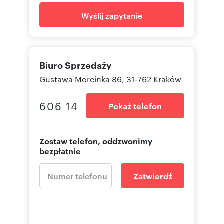
Wyślij zapytanie
Biuro Sprzedaży
Gustawa Morcinka 86, 31-762 Kraków
606 14
Pokaż telefon
Zostaw telefon, oddzwonimy
bezpłatnie
Zatwierdź