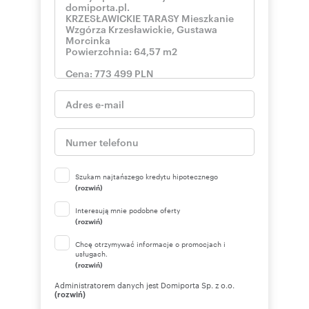
Szukam najtańszego kredytu hipotecznego
(rozwiń)
Interesują mnie podobne oferty
(rozwiń)
Chcę otrzymywać informacje o promocjach i
usługach.
(rozwiń)
Administratorem danych jest Domiporta Sp. z o.o.
(rozwiń)