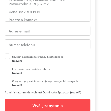
Szukam najtańszego kredytu hipotecznego
(rozwiń)
Interesują mnie podobne oferty
(rozwiń)
Chcę otrzymywać informacje o promocjach i usługach.
(rozwiń)
Administratorem danych jest Domiporta Sp. z o.o.
(rozwiń)
Wyślij zapytanie