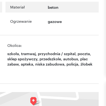
Materiał
beton
Ogrzewanie
gazowe
Okolica:
szkoła, tramwaj, przychodnia / szpital, poczta,
sklep spożywczy, przedszkole, autobus, plac
zabaw, apteka, niska zabudowa, policja, żłobek