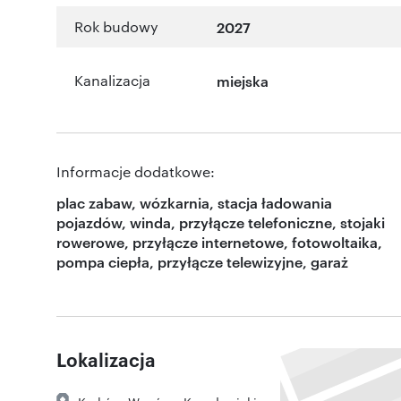
Rok budowy
2027
Kanalizacja
miejska
Informacje dodatkowe:
plac zabaw, wózkarnia, stacja ładowania
pojazdów, winda, przyłącze telefoniczne, stojaki
rowerowe, przyłącze internetowe, fotowoltaika,
pompa ciepła, przyłącze telewizyjne, garaż
Lokalizacja