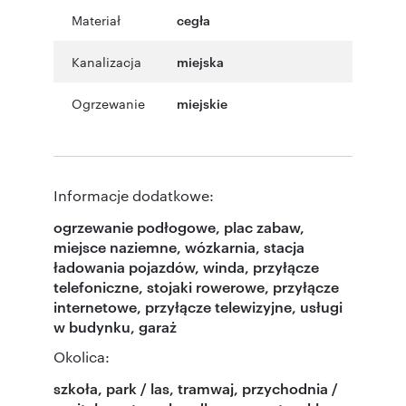
Materiał
cegła
Kanalizacja
miejska
Ogrzewanie
miejskie
Informacje dodatkowe:
ogrzewanie podłogowe, plac zabaw,
miejsce naziemne, wózkarnia, stacja
ładowania pojazdów, winda, przyłącze
telefoniczne, stojaki rowerowe, przyłącze
internetowe, przyłącze telewizyjne, usługi
w budynku, garaż
Okolica:
szkoła, park / las, tramwaj, przychodnia /