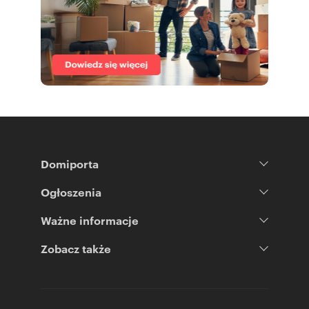
Domiporta
Ogłoszenia
Ważne informacje
Zobacz także