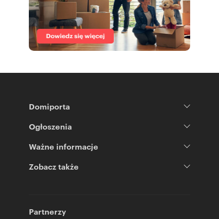
Domiporta
Ogłoszenia
Ważne informacje
Zobacz także
Partnerzy