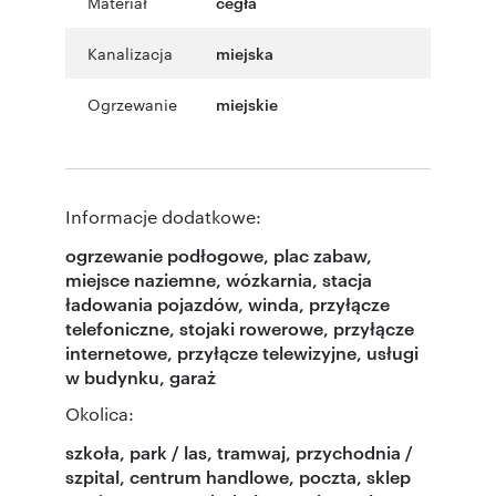
Materiał
cegła
Kanalizacja
miejska
Ogrzewanie
miejskie
Informacje dodatkowe:
ogrzewanie podłogowe, plac zabaw,
miejsce naziemne, wózkarnia, stacja
ładowania pojazdów, winda, przyłącze
telefoniczne, stojaki rowerowe, przyłącze
internetowe, przyłącze telewizyjne, usługi
w budynku, garaż
Okolica:
szkoła, park / las, tramwaj, przychodnia /
szpital, centrum handlowe, poczta, sklep