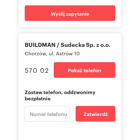
Wyślij zapytanie
BUILDMAN / Sudecka Sp. z o.o.
Chorzów, ul. Astrów 10
570 02
Pokaż telefon
Zostaw telefon, oddzwonimy
bezpłatnie
Zatwierdź