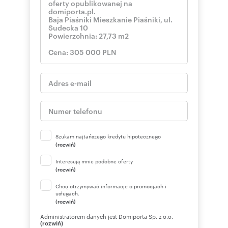
Szukam najtańszego kredytu hipotecznego
(rozwiń)
Interesują mnie podobne oferty
(rozwiń)
Chcę otrzymywać informacje o promocjach i
usługach.
(rozwiń)
Administratorem danych jest Domiporta Sp. z o.o.
(rozwiń)