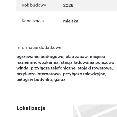
Rok budowy
2026
Kanalizacja
miejska
Informacje dodatkowe:
ogrzewanie podłogowe, plac zabaw, miejsce
naziemne, wózkarnia, stacja ładowania pojazdów,
winda, przyłącze telefoniczne, stojaki rowerowe,
przyłącze internetowe, przyłącze telewizyjne,
usługi w budynku, garaż
Lokalizacja