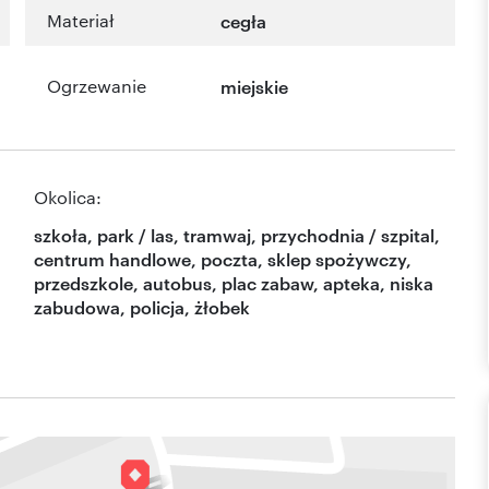
Materiał
cegła
Ogrzewanie
miejskie
Okolica:
szkoła, park / las, tramwaj, przychodnia / szpital,
centrum handlowe, poczta, sklep spożywczy,
przedszkole, autobus, plac zabaw, apteka, niska
zabudowa, policja, żłobek