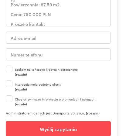
Szukam najtańszego kredytu hipotecznego
(rozwiń)
Interesują mnie podobne oferty
(rozwiń)
Chcę otrzymywać informacje o promocjach i usługach.
(rozwiń)
Administratorem danych jest Domiporta Sp. z o.o.
(rozwiń)
Wyślij zapytanie