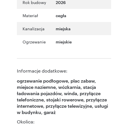
Rok budowy
2026
Materiał
cegła
Kanalizacja
miejska
Ogrzewanie
miejskie
Informacje dodatkowe:
ogrzewanie podłogowe, plac zabaw,
miejsce naziemne, wózkarnia, stacja
ładowania pojazdów, winda, przyłącze
telefoniczne, stojaki rowerowe, przyłącze
internetowe, przyłącze telewizyjne, usługi
w budynku, garaż
Okolica: