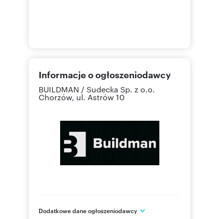
Informacje o ogłoszeniodawcy
BUILDMAN / Sudecka Sp. z o.o.
Chorzów, ul. Astrów 10
Dodatkowe dane ogłoszeniodawcy