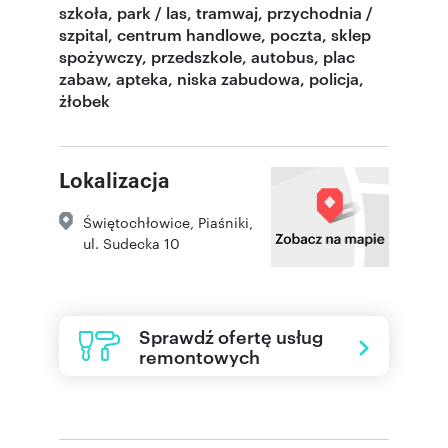
szkoła, park / las, tramwaj, przychodnia /
szpital, centrum handlowe, poczta, sklep
spożywczy, przedszkole, autobus, plac
zabaw, apteka, niska zabudowa, policja,
żłobek
Lokalizacja
Świętochłowice
,
Piaśniki
,
ul. Sudecka 10
Sprawdź ofertę usług
remontowych