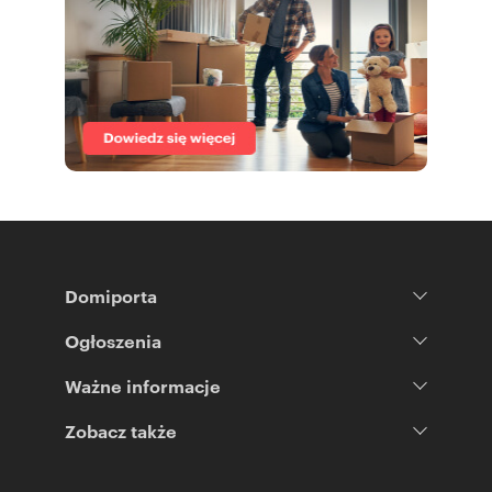
Domiporta
Ogłoszenia
Ważne informacje
Zobacz także