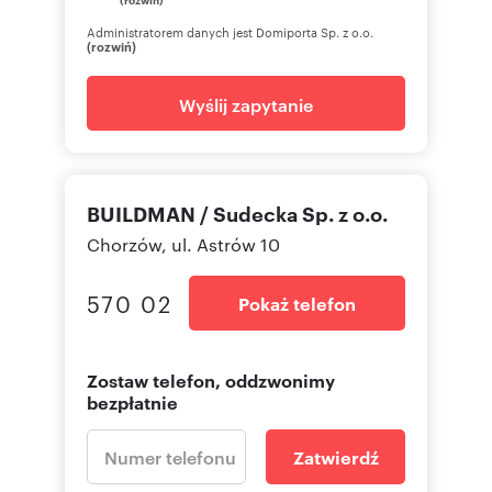
Administratorem danych jest Domiporta Sp. z o.o.
(rozwiń)
Wyślij zapytanie
BUILDMAN / Sudecka Sp. z o.o.
Chorzów, ul. Astrów 10
570 02
Pokaż telefon
Zostaw telefon, oddzwonimy
bezpłatnie
Zatwierdź