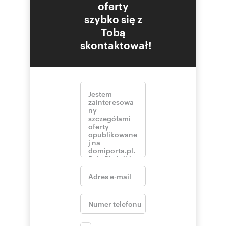
oferty
szybko się z
Tobą
skontaktował!