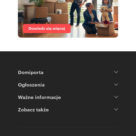
Domiporta
Ogłoszenia
Ważne informacje
Zobacz także