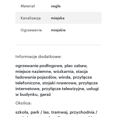
Materiał
cegła
Kanalizacja
miejska
Ogrzewanie
miejskie
Informacje dodatkowe:
ogrzewanie podłogowe, plac zabaw,
miejsce naziemne, wózkarnia, stacja
ładowania pojazdów, winda, przyłącze
telefoniczne, stojaki rowerowe, przyłącze
internetowe, przyłącze telewizyjne, usługi
w budynku, garaż
Okolica:
szkoła, park / las, tramwaj, przychodnia /