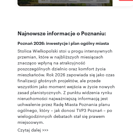
Najnowsze informacje o Poznaniu:
Poznań 2026: inwestycje i plan ogólny miasta
Stolica Wielkopolski stoi u progu intensywnych
przemian, które w najbliższych miesiącach
znacząco wpłyną na atrakcyjność
poszczególnych dzielnic oraz komfort życia
mieszkańców. Rok 2026 zapowiada się jako czas
finalizacji głośnych projektów, ale przede
wszystkim jako moment wejścia w życie nowych
zasad planistycznych. Z punktu widzenia rynku
nieruchomości najważniejszą informacją jest
uchwalenie przez Radę Miasta Poznania planu
ogólnego, który – jak donosi TVP3 Poznań – po
wielogodzinnych debatach stał się prawem
miejscowym.
Czytaj dalej >>>