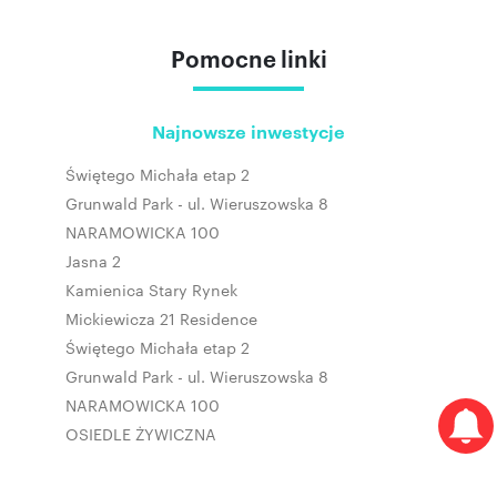
Pomocne linki
Najnowsze inwestycje
Świętego Michała etap 2
Grunwald Park - ul. Wieruszowska 8
NARAMOWICKA 100
Jasna 2
Kamienica Stary Rynek
Mickiewicza 21 Residence
Świętego Michała etap 2
Grunwald Park - ul. Wieruszowska 8
NARAMOWICKA 100
OSIEDLE ŻYWICZNA