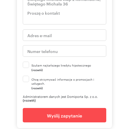
Szukam najtańszego kredytu hipotecznego
(rozwiń)
Chcę otrzymywać informacje o promocjach i
usługach.
(rozwiń)
Administratorem danych jest Domiporta Sp. z o.o.
(rozwiń)
Wyślij zapytanie