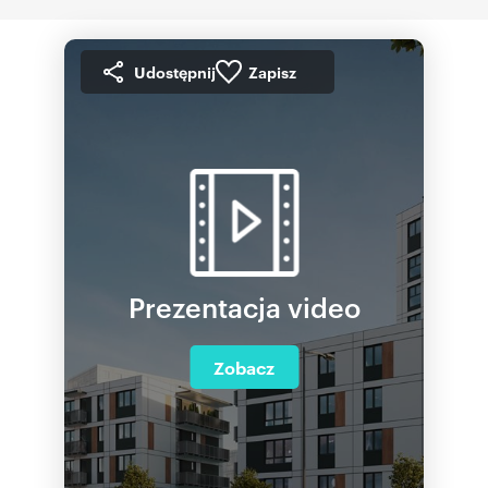
Udostępnij
Zapisz
Prezentacja video
Zobacz