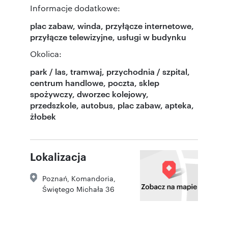
Informacje dodatkowe:
plac zabaw, winda, przyłącze internetowe,
przyłącze telewizyjne, usługi w budynku
Okolica:
park / las, tramwaj, przychodnia / szpital,
centrum handlowe, poczta, sklep
spożywczy, dworzec kolejowy,
przedszkole, autobus, plac zabaw, apteka,
żłobek
Lokalizacja
Poznań
,
Komandoria
,
Świętego Michała 36