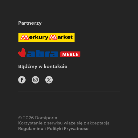
Partnerzy
Bądźmy w kontakcie
© 2026 Domiporta
Korzystanie z serwisu wiąże się z akceptacją
Regulaminu
i
Polityki Prywatności