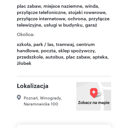
plac zabaw, miejsce naziemne, winda,
przyłącze telefoniczne, stojaki rowerowe,
przyłącze internetowe, ochrona, przyłącze
telewizyjne, usługi w budynku, garaż
Okolica:
szkoła, park / las, tramwaj, centrum
handlowe, poczta, sklep spożywczy,
przedszkole, autobus, plac zabaw, apteka,
żłobek
Lokalizacja
Poznań
,
Winogrady
,
Naramowicka 100