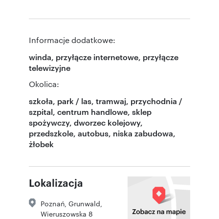
Informacje dodatkowe:
winda, przyłącze internetowe, przyłącze
telewizyjne
Okolica:
szkoła, park / las, tramwaj, przychodnia /
szpital, centrum handlowe, sklep
spożywczy, dworzec kolejowy,
przedszkole, autobus, niska zabudowa,
żłobek
Lokalizacja
Poznań
,
Grunwald
,
Wieruszowska 8