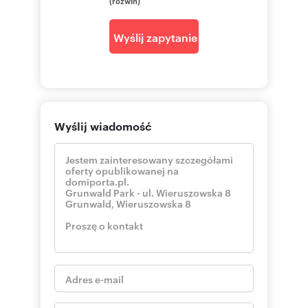
(rozwiń)
Wyślij zapytanie
Wyślij wiadomość