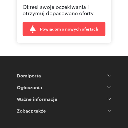
Określ swoje oczekiwania i
otrzymuj dopasowane oferty
Powiadom o nowych ofertach
Domiporta
Ogłoszenia
Ważne informacje
Zobacz także