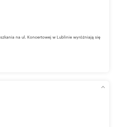
ia na ul. Koncertowej w Lublinie wyróżniają się