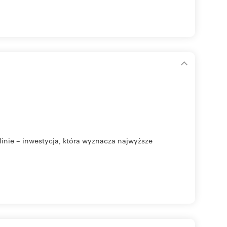
ie – inwestycja, która wyznacza najwyższe