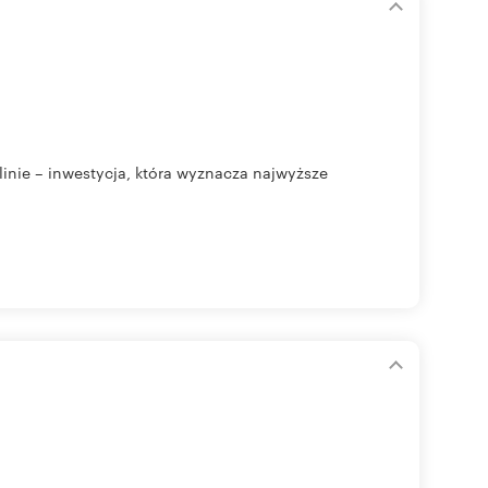
ie – inwestycja, która wyznacza najwyższe