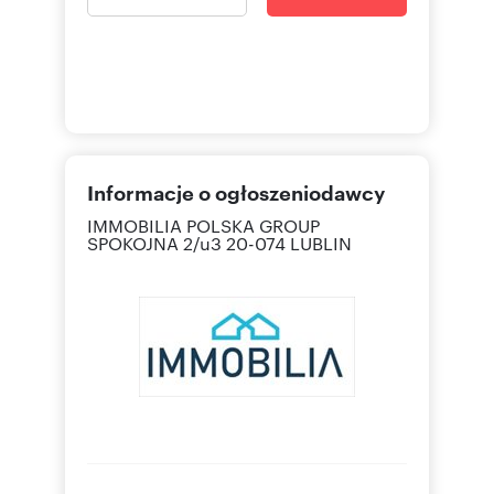
Informacje o ogłoszeniodawcy
IMMOBILIA POLSKA GROUP
SPOKOJNA 2/u3 20-074 LUBLIN