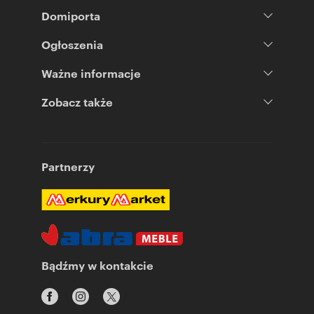
Domiporta
Ogłoszenia
Ważne informacje
Zobacz także
Partnerzy
Bądźmy w kontakcie