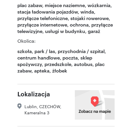
plac zabaw, miejsce naziemne, wózkarnia,
stacja ładowania pojazdów, winda,
przyłącze telefoniczne, stojaki rowerowe,
przyłącze internetowe, ochrona, przyłącze
telewizyjne, usługi w budynku, garaż
Okolica:
szkoła, park / las, przychodnia / szpital,
centrum handlowe, poczta, sklep
spożywczy, przedszkole, autobus, plac
zabaw, apteka, żłobek
Lokalizacja
Lublin
,
CZECHÓW
,
Kameralna 3