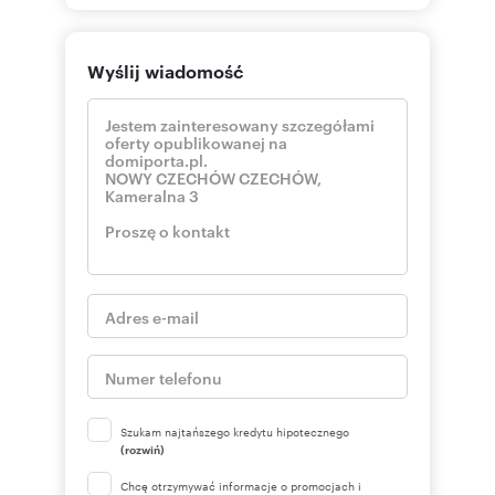
Wyślij wiadomość
Szukam najtańszego kredytu hipotecznego
(rozwiń)
Chcę otrzymywać informacje o promocjach i