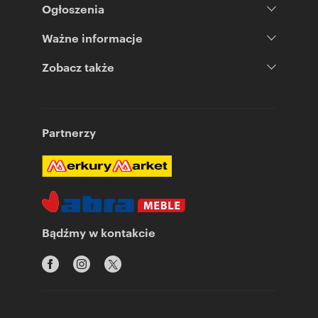
Ogłoszenia
Ważne informacje
Zobacz także
Partnerzy
Bądźmy w kontakcie