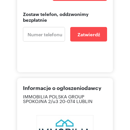
Zostaw telefon, oddzwonimy
bezpłatnie
Zatwierdź
Informacje o ogłoszeniodawcy
IMMOBILIA POLSKA GROUP
SPOKOJNA 2/u3 20-074 LUBLIN