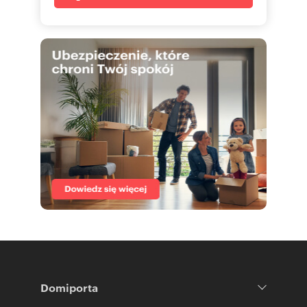
Domiporta