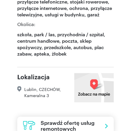
przyłącze telefoniczne, stojaki rowerowe,
przyłącze internetowe, ochrona, przyłącze
telewizyjne, usługi w budynku, garaż
Okolica:
szkoła, park / las, przychodnia / szpital,
centrum handlowe, poczta, sklep
spożywczy, przedszkole, autobus, plac
zabaw, apteka, żłobek
Lokalizacja
Lublin
,
CZECHÓW
,
Kameralna 3
Sprawdź ofertę usług
remontowych