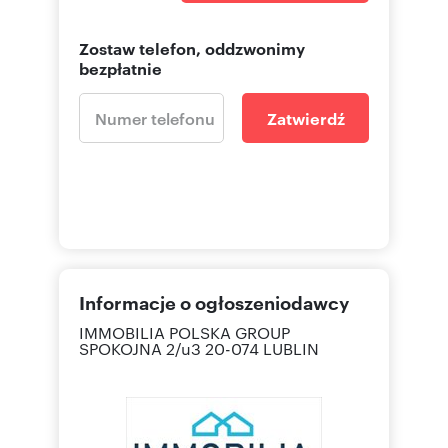
Zostaw telefon, oddzwonimy
bezpłatnie
Zatwierdź
Informacje o ogłoszeniodawcy
IMMOBILIA POLSKA GROUP
SPOKOJNA 2/u3 20-074 LUBLIN