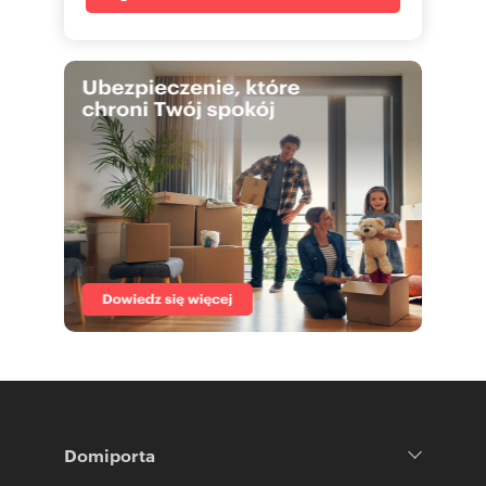
Domiporta