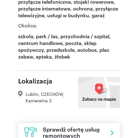
przyłącze telefoniczne, stojaki rowerowe,
przyłącze internetowe, ochrona, przyłącze
telewizyjne, usługi w budynku, garaż
Okolica:
szkoła, park / las, przychodnia / szpital,
centrum handlowe, poczta, sklep
spożywczy, przedszkole, autobus, plac
zabaw, apteka, żłobek
Lokalizacja
Lublin
,
CZECHÓW
,
Kameralna 3
Sprawdź ofertę usług
remontowych