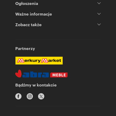
Ogłoszenia
Ważne informacje
Zobacz także
Partnerzy
Bądźmy w kontakcie