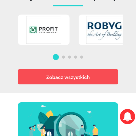
Zobacz wszystkich