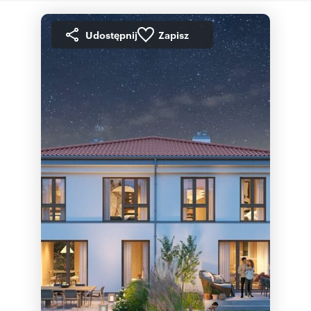
Udostępnij
Zapisz