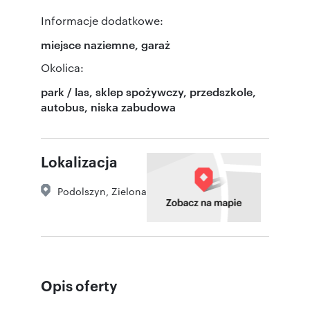
Informacje dodatkowe:
miejsce naziemne, garaż
Okolica:
park / las, sklep spożywczy, przedszkole,
autobus, niska zabudowa
Lokalizacja
Podolszyn
,
Zielona
Opis oferty