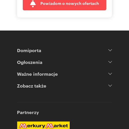
Powiadom o nowych ofertach
Domiporta
Ogłoszenia
Ważne informacje
Zobacz także
Partnerzy