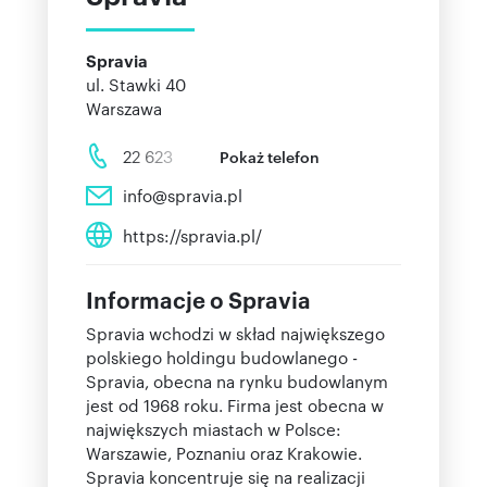
Spravia
ul. Stawki 40
Warszawa
22 623
Pokaż telefon
info@spravia.pl
https://spravia.pl/
Informacje o Spravia
Spravia wchodzi w skład największego
polskiego holdingu budowlanego -
Spravia, obecna na rynku budowlanym
jest od 1968 roku. Firma jest obecna w
największych miastach w Polsce:
Warszawie, Poznaniu oraz Krakowie.
Spravia koncentruje się na realizacji