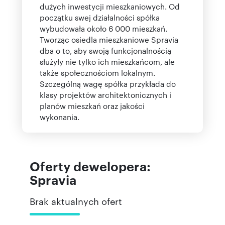
dużych inwestycji mieszkaniowych. Od
początku swej działalności spółka
wybudowała około 6 000 mieszkań.
Tworząc osiedla mieszkaniowe Spravia
dba o to, aby swoją funkcjonalnością
służyły nie tylko ich mieszkańcom, ale
także społecznościom lokalnym.
Szczególną wagę spółka przykłada do
klasy projektów architektonicznych i
planów mieszkań oraz jakości
wykonania.
Oferty dewelopera:
Spravia
Brak aktualnych ofert