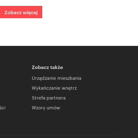
Zobacz więcej
Zobacz także
Urządzanie mieszkania
Wykańczanie wnętrz
Strefa partnera
ści
Wzory umów