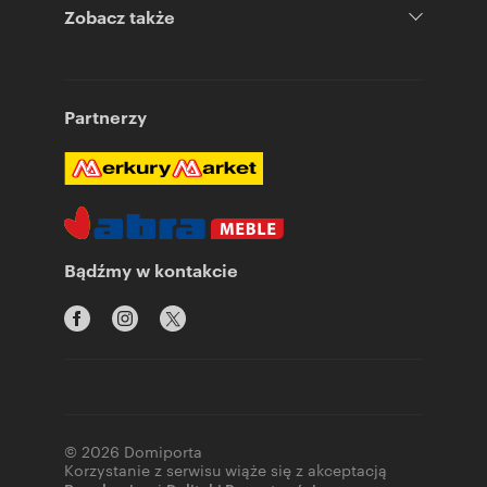
Zobacz także
Partnerzy
Bądźmy w kontakcie
© 2026 Domiporta
Korzystanie z serwisu wiąże się z akceptacją