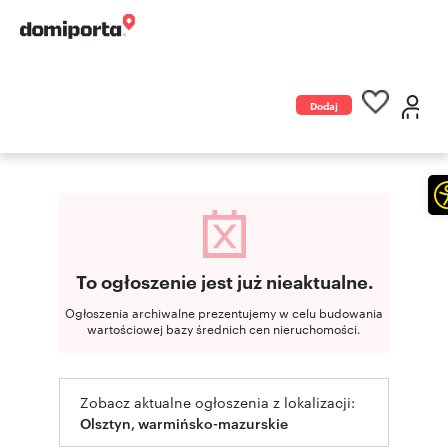
Dodaj
ogłoszenie
To ogłoszenie jest już nieaktualne.
Ogłoszenia archiwalne prezentujemy w celu budowania
wartościowej bazy średnich cen nieruchomości.
Zobacz aktualne ogłoszenia z lokalizacji:
Olsztyn, warmińsko-mazurskie