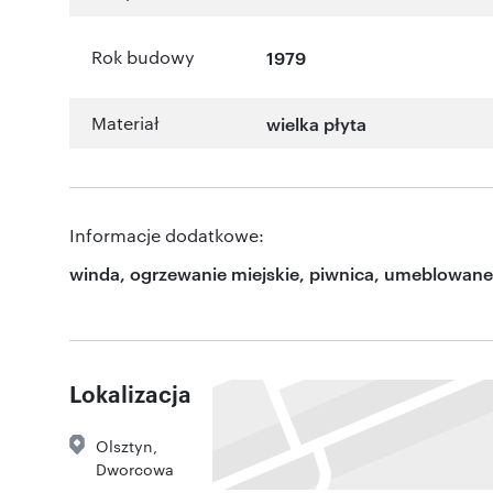
Rok budowy
1979
Materiał
wielka płyta
Informacje dodatkowe:
winda, ogrzewanie miejskie, piwnica, umeblowane
Lokalizacja
Olsztyn
,
Dworcowa