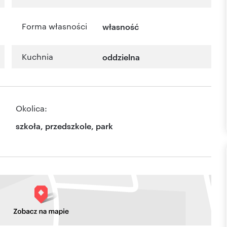
Forma własności
własność
Kuchnia
oddzielna
Okolica:
szkoła, przedszkole, park