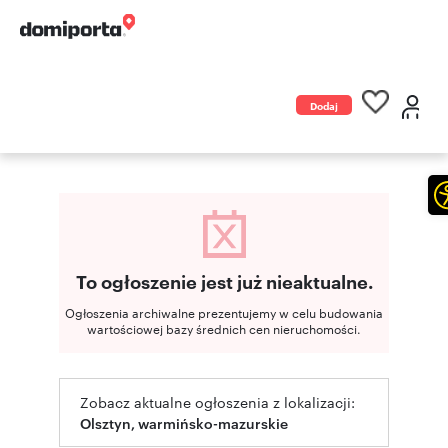
Dodaj
ogłoszenie
To ogłoszenie jest już nieaktualne.
Ogłoszenia archiwalne prezentujemy w celu budowania
wartościowej bazy średnich cen nieruchomości.
Zobacz aktualne ogłoszenia z lokalizacji:
Olsztyn, warmińsko-mazurskie