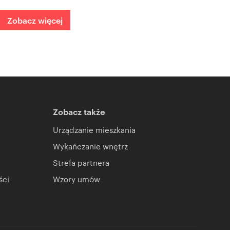
Zobacz więcej
Zobacz także
Urządzanie mieszkania
Wykańczanie wnętrz
Strefa partnera
ści
Wzory umów