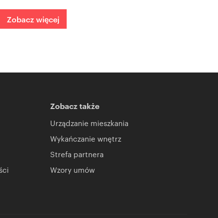
Zobacz więcej
Zobacz także
Urządzanie mieszkania
Wykańczanie wnętrz
Strefa partnera
ści
Wzory umów