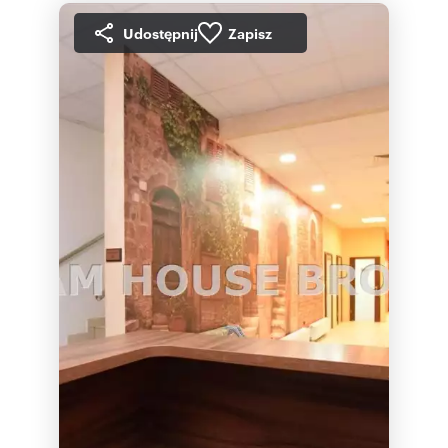
Udostępnij
Zapisz