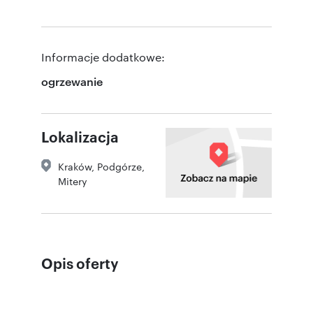
Informacje dodatkowe:
ogrzewanie
Lokalizacja
Kraków
,
Podgórze
,
Mitery
Opis oferty