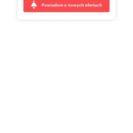
Powiadom o nowych ofertach