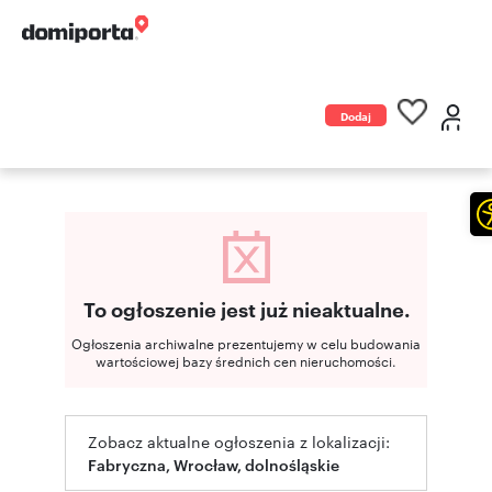
Dodaj
ogłoszenie
To ogłoszenie jest już nieaktualne.
Ogłoszenia archiwalne prezentujemy w celu budowania
wartościowej bazy średnich cen nieruchomości.
Zobacz aktualne ogłoszenia z lokalizacji:
Fabryczna, Wrocław, dolnośląskie