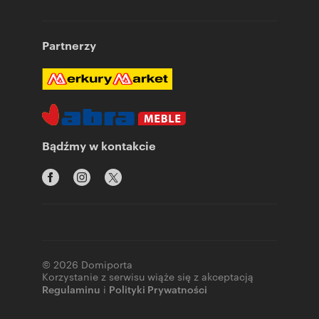
Partnerzy
Bądźmy w kontakcie
© 2026 Domiporta
Korzystanie z serwisu wiąże się z akceptacją
Regulaminu
i
Polityki Prywatności