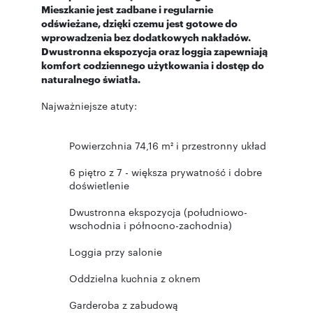
Mieszkanie jest zadbane i regularnie
odświeżane, dzięki czemu jest gotowe do
wprowadzenia bez dodatkowych nakładów.
Dwustronna ekspozycja oraz loggia zapewniają
komfort codziennego użytkowania i dostęp do
naturalnego światła.
Najważniejsze atuty:
Powierzchnia 74,16 m² i przestronny układ
6 piętro z 7 - większa prywatność i dobre
doświetlenie
Dwustronna ekspozycja (południowo-
wschodnia i północno-zachodnia)
Loggia przy salonie
Oddzielna kuchnia z oknem
Garderoba z zabudową