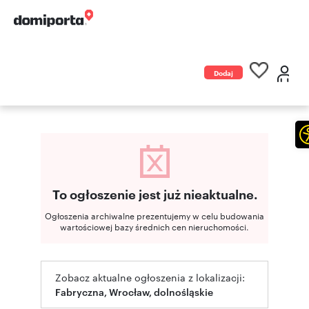
Dodaj
ogłoszenie
To ogłoszenie jest już nieaktualne.
Ogłoszenia archiwalne prezentujemy w celu budowania
wartościowej bazy średnich cen nieruchomości.
Zobacz aktualne ogłoszenia z lokalizacji:
Fabryczna, Wrocław, dolnośląskie