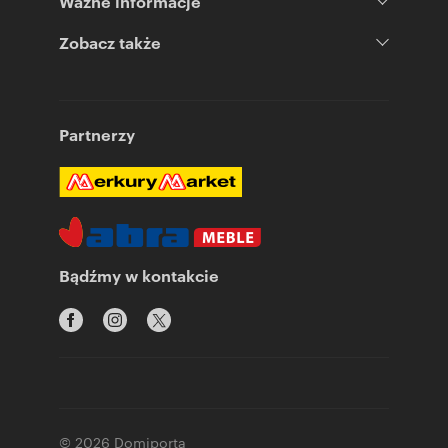
Ważne informacje
Zobacz także
Partnerzy
Bądźmy w kontakcie
© 2026 Domiporta