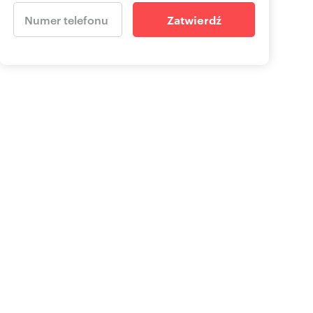
Zatwierdź