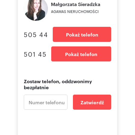
Małgorzata
Sieradzka
AGAMAS NIERUCHOMOŚCI
505 44
Pokaż telefon
501 45
Pokaż telefon
Zostaw telefon, oddzwonimy
bezpłatnie
Zatwierdź