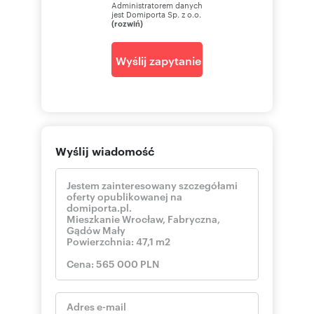
Administratorem danych
jest Domiporta Sp. z o.o.
(rozwiń)
Wyślij zapytanie
Wyślij wiadomość