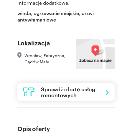
Informacje dodatkowe:
winda, ogrzewanie miejskie, drzwi
antywłamaniowe
Lokalizacja
Wrocław
,
Fabryczna,
Gądów Mały
Sprawdź ofertę usług
remontowych
Opis oferty