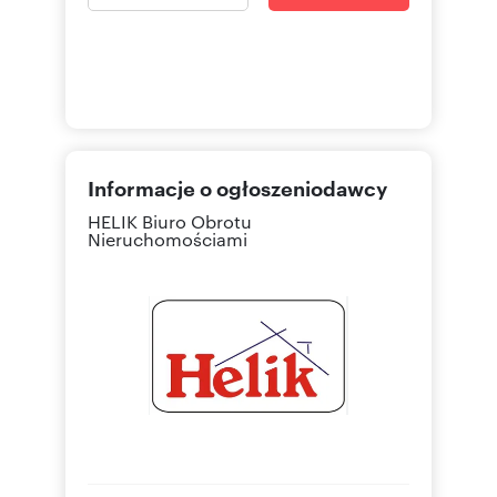
Informacje o ogłoszeniodawcy
HELIK Biuro Obrotu
Nieruchomościami