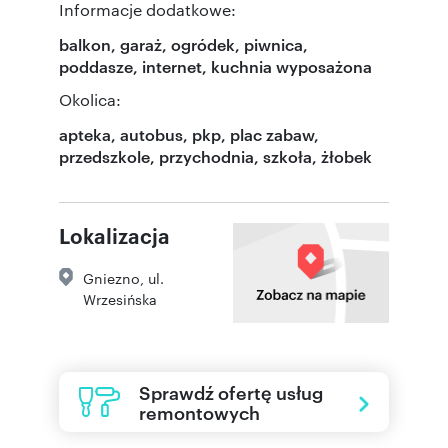
Informacje dodatkowe:
balkon, garaż, ogródek, piwnica,
poddasze, internet, kuchnia wyposażona
Okolica:
apteka, autobus, pkp, plac zabaw,
przedszkole, przychodnia, szkoła, żłobek
Lokalizacja
Gniezno
,
ul.
Wrzesińska
Sprawdź ofertę usług
remontowych