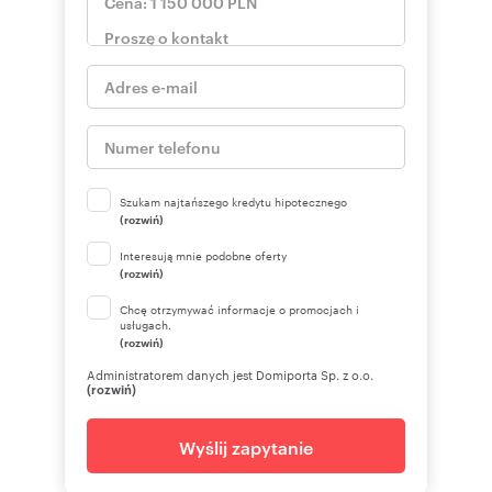
Szukam najtańszego kredytu hipotecznego
(rozwiń)
Interesują mnie podobne oferty
(rozwiń)
Chcę otrzymywać informacje o promocjach i
usługach.
(rozwiń)
Administratorem danych jest Domiporta Sp. z o.o.
(rozwiń)
Wyślij zapytanie