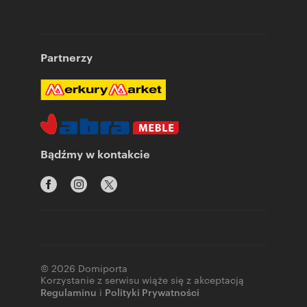
Partnerzy
Bądźmy w kontakcie
© 2026 Domiporta
Korzystanie z serwisu wiąże się z akceptacją
Regulaminu
i
Polityki Prywatności