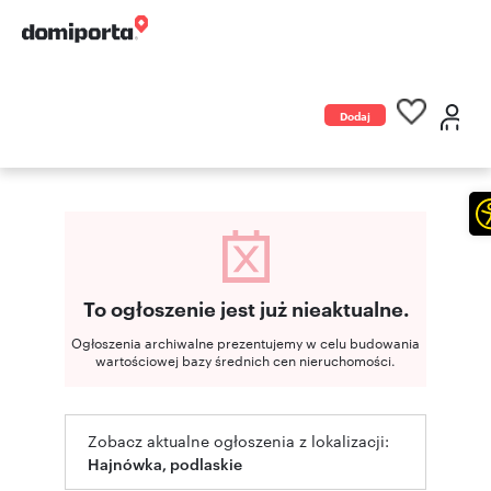
Dodaj
ogłoszenie
To ogłoszenie jest już nieaktualne.
Ogłoszenia archiwalne prezentujemy w celu budowania
wartościowej bazy średnich cen nieruchomości.
Zobacz aktualne ogłoszenia z lokalizacji:
Hajnówka, podlaskie