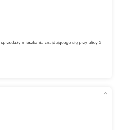
sprzedaży mieszkania znajdującego się przy ulicy 3