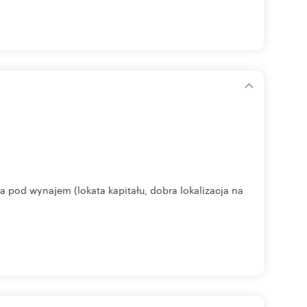
od wynajem (lokata kapitału, dobra lokalizacja na