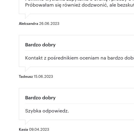
Próbowałam się również dodzwonić, ale bezskute
Aleksandra
26.06.2023
Bardzo dobry
Kontakt z pośrednikiem oceniam na bardzo dobr
Tadeusz
15.06.2023
Bardzo dobry
Szybka odpowiedz.
Kasia
09.04.2023