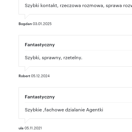
Szybki kontakt, rzeczowa rozmowa, sprawa roz
Bogdan
03.01.2025
Fantastyczny
Szybki, sprawny, rzetelny.
Robert
05.12.2024
Fantastyczny
Szybkie ,fachowe dzialanie Agentki
ula
05.11.2021