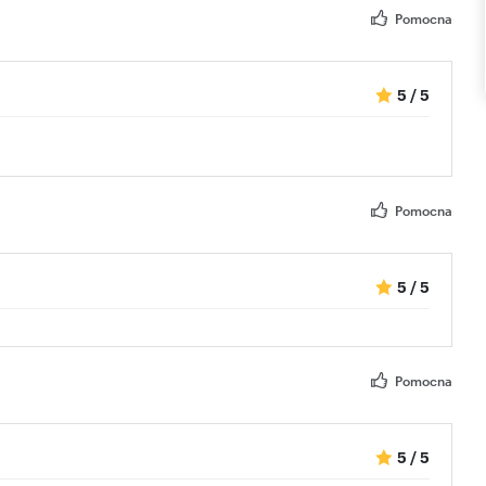
Pomocna
5
/
5
Pomocna
5
/
5
Pomocna
5
/
5