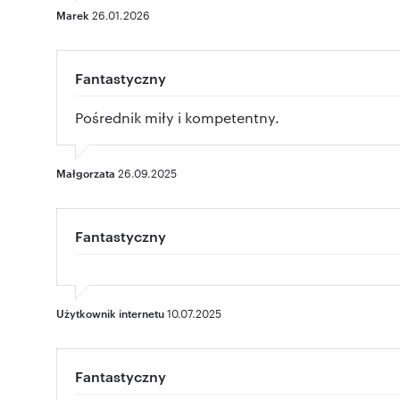
Marek
26.01.2026
Fantastyczny
Pośrednik miły i kompetentny.
Małgorzata
26.09.2025
Fantastyczny
Użytkownik internetu
10.07.2025
Fantastyczny