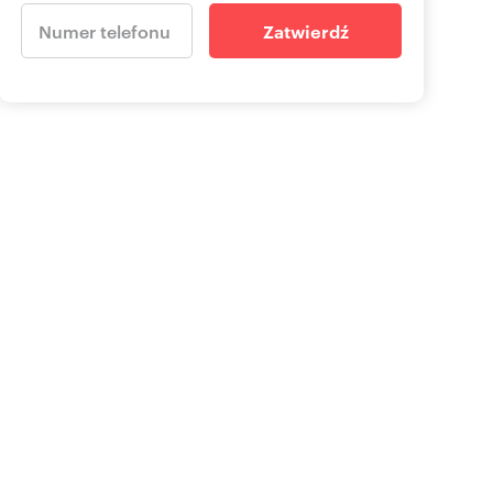
Zatwierdź