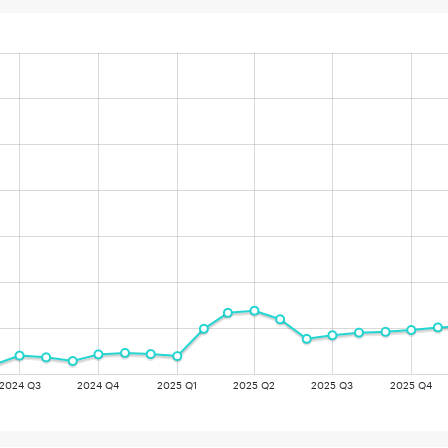
2024 Q3
2024 Q4
2025 Q1
2025 Q2
2025 Q3
2025 Q4