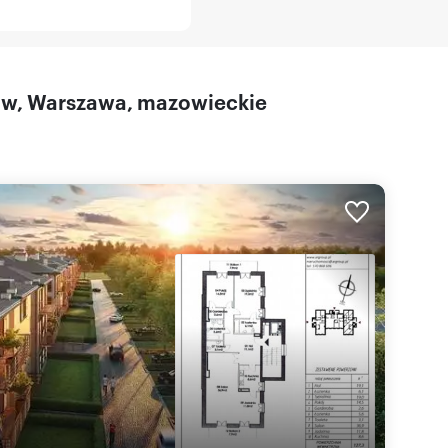
nów, Warszawa, mazowieckie