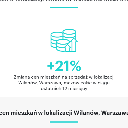
+21%
w
Zmiana cen mieszkań na sprzedaż w lokalizacji
Wilanów, Warszawa, mazowieckie w ciągu
ostatnich 12 miesięcy
cen mieszkań w lokalizacji Wilanów, Warszaw