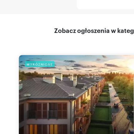
Zobacz ogłoszenia w kateg
WYRÓŻNIONE