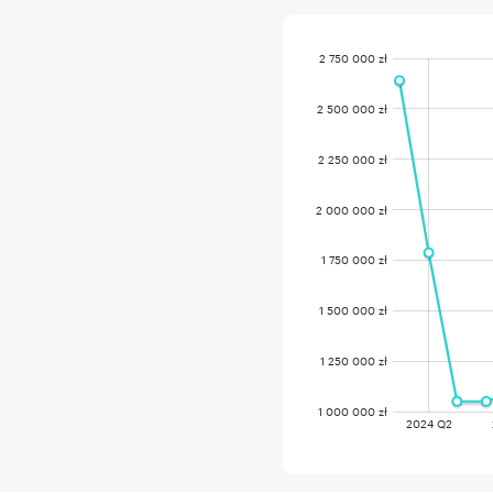
2 750 000 zł
2 500 000 zł
2 250 000 zł
2 000 000 zł
1 750 000 zł
1 500 000 zł
1 250 000 zł
1 000 000 zł
2024 Q2