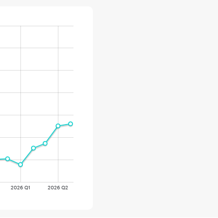
2026 Q1
2026 Q2