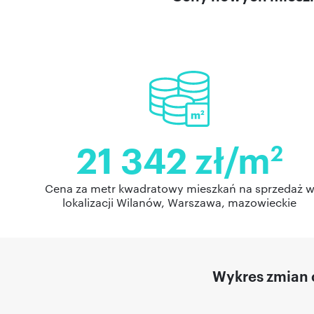
21 342 zł/m
2
Cena za metr kwadratowy mieszkań na sprzedaż 
lokalizacji Wilanów, Warszawa, mazowieckie
Wykres zmian 