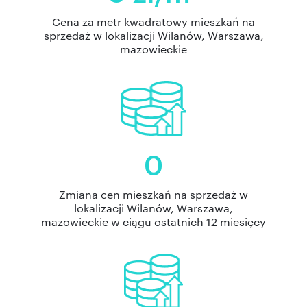
Cena za metr kwadratowy mieszkań na
sprzedaż w lokalizacji Wilanów, Warszawa,
mazowieckie
0
Zmiana cen mieszkań na sprzedaż w
lokalizacji Wilanów, Warszawa,
mazowieckie w ciągu ostatnich 12 miesięcy