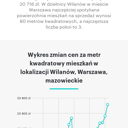
20 716 zł. W dzielnicy Wilanów w mieście
Warszawa najczęściej spotykana
powierzchnia mieszkań na sprzedaż wynosi
80 metrów kwadratowych, a najczęstsza
liczba pokoi to 3.
Wykres zmian cen za metr
kwadratowy mieszkań w
lokalizacji Wilanów, Warszawa,
mazowieckie
20 800 zł
20 600 zł