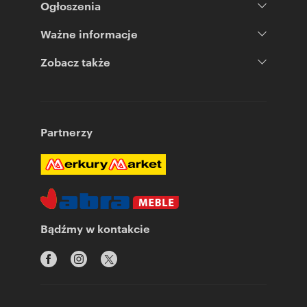
Ogłoszenia
Ważne informacje
Zobacz także
Partnerzy
Bądźmy w kontakcie