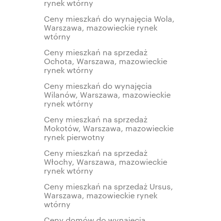
rynek wtórny
Ceny mieszkań do wynajęcia Wola,
Warszawa, mazowieckie rynek
wtórny
Ceny mieszkań na sprzedaż
Ochota, Warszawa, mazowieckie
rynek wtórny
Ceny mieszkań do wynajęcia
Wilanów, Warszawa, mazowieckie
rynek wtórny
Ceny mieszkań na sprzedaż
Mokotów, Warszawa, mazowieckie
rynek pierwotny
Ceny mieszkań na sprzedaż
Włochy, Warszawa, mazowieckie
rynek wtórny
Ceny mieszkań na sprzedaż Ursus,
Warszawa, mazowieckie rynek
wtórny
Ceny domów do wynajęcia