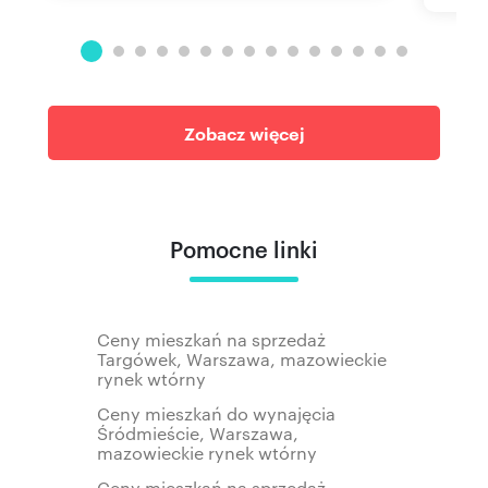
Zobacz więcej
Pomocne linki
Ceny mieszkań na sprzedaż
Targówek, Warszawa, mazowieckie
rynek wtórny
Ceny mieszkań do wynajęcia
Śródmieście, Warszawa,
mazowieckie rynek wtórny
Ceny mieszkań na sprzedaż