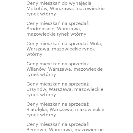
Ceny mieszkań do wynajęcia
Mokotów, Warszawa, mazowieckie
rynek wtórny
Ceny mieszkań na sprzedaż
Śródmieście, Warszawa,
mazowieckie rynek wtórny
Ceny mieszkań na sprzedaż Wola,
Warszawa, mazowieckie rynek
wtórny
Ceny mieszkań na sprzedaż
Wilanów, Warszawa, mazowieckie
rynek wtórny
Ceny mieszkań na sprzedaż
Ursynów, Warszawa, mazowieckie
rynek wtórny
Ceny mieszkań na sprzedaż
Białołęka, Warszawa, mazowieckie
rynek wtórny
Ceny mieszkań na sprzedaż
Bemowo, Warszawa, mazowieckie