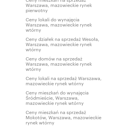
Warszawa, mazowieckie rynek
pierwotny
Ceny lokali do wynajęcia
Warszawa, mazowieckie rynek
wtórny
Ceny działek na sprzedaż Wesoła,
Warszawa, mazowieckie rynek
wtórny
Ceny domów na sprzedaż
Warszawa, mazowieckie rynek
wtórny
Ceny lokali na sprzedaż Warszawa,
mazowieckie rynek wtórny
Ceny mieszkań do wynajęcia
Śródmieście, Warszawa,
mazowieckie rynek wtórny
Ceny mieszkań na sprzedaż
Mokotów, Warszawa, mazowieckie
rynek wtórny