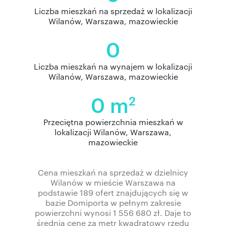
Liczba mieszkań na sprzedaż w lokalizacji
Wilanów, Warszawa, mazowieckie
0
Liczba mieszkań na wynajem w lokalizacji
Wilanów, Warszawa, mazowieckie
0 m
2
Przeciętna powierzchnia mieszkań w
lokalizacji Wilanów, Warszawa,
mazowieckie
Cena mieszkań na sprzedaż w dzielnicy
Wilanów w mieście Warszawa na
podstawie 189 ofert znajdujących się w
bazie Domiporta w pełnym zakresie
powierzchni wynosi 1 556 680 zł. Daje to
średnią cenę za metr kwadratowy rzędu